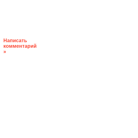
Написать
комментарий
»