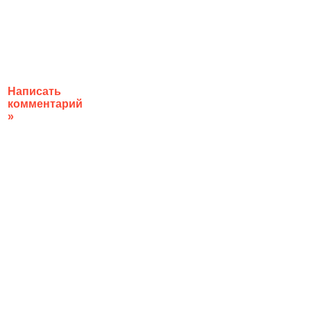
Написать
комментарий
»