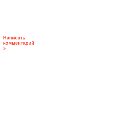
Написать
комментарий
»