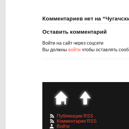
Комментариев нет на “Чугачск
Оставить комментарий
Войти на сайт через соцсети
Вы должны
войти
чтобы оставлять соо
Публикации RSS
Комментарии RSS
Войти