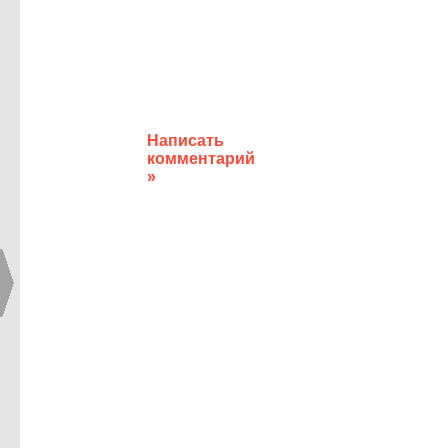
Написать
комментарий
»