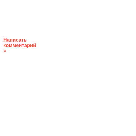
Написать
комментарий
»