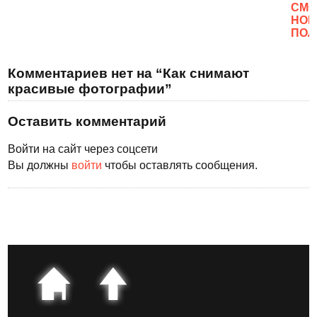
CМО
НОВ
ПОЛ
Комментариев нет на “Как снимают
красивые фотографии”
Оставить комментарий
Войти на сайт через соцсети
Вы должны
войти
чтобы оставлять сообщения.