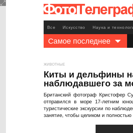
Все
Искусство
Наука и технолог
Самое последнее
ЖИВОТНЫЕ
Киты и дельфины н
наблюдавшего за м
Британский фотограф Кристофер Суо
отправился в море 17-летним юно
туристические экскурсии по наблюде
занятие, чтобы целиком и полностью