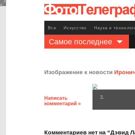
Все
Искусство
Наука и технолог
Самое последнее
Изображение к новости
Иронич
3.
Написать
комментарий »
Комментариев нет на “Дэвид 