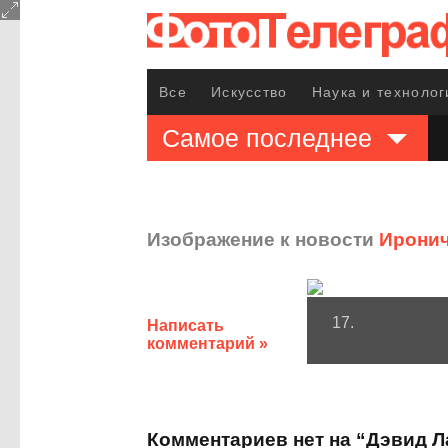
Все
Искусство
Наука и технолог
Самое последнее
Изображение к новости
Иронич
17.
Написать
комментарий »
Комментариев нет на “Дэвид 