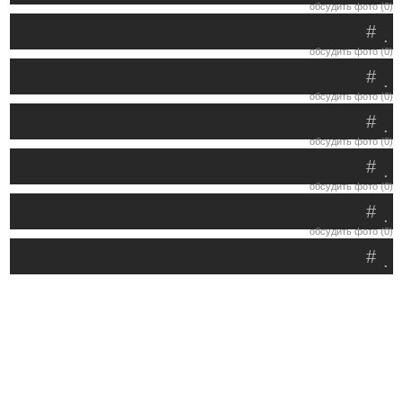
обсудить фото (0)
#
.
обсудить фото (0)
#
.
обсудить фото (0)
#
.
обсудить фото (0)
#
.
обсудить фото (0)
#
.
обсудить фото (0)
#
.