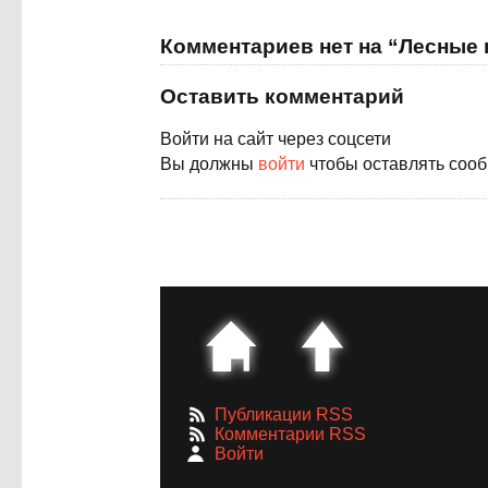
Комментариев нет на “Лесные 
Оставить комментарий
Войти на сайт через соцсети
Вы должны
войти
чтобы оставлять соо
Публикации RSS
Комментарии RSS
Войти