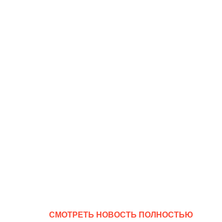
CМОТРЕТЬ НОВОСТЬ ПОЛНОСТЬЮ