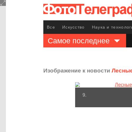
Все
Искусство
Наука и технолог
Самое последнее
Изображение к новости
Лесные
9.