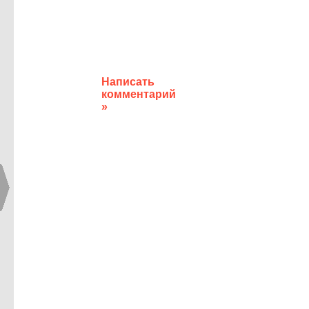
Написать
комментарий
»