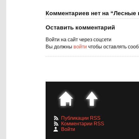
Комментариев нет на “Лесные 
Оставить комментарий
Войти на сайт через соцсети
Вы должны
войти
чтобы оставлять соо
Публикации RSS
Комментарии RSS
Войти