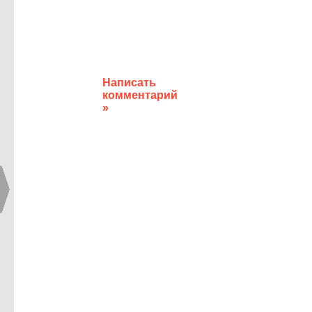
Написать
комментарий
»