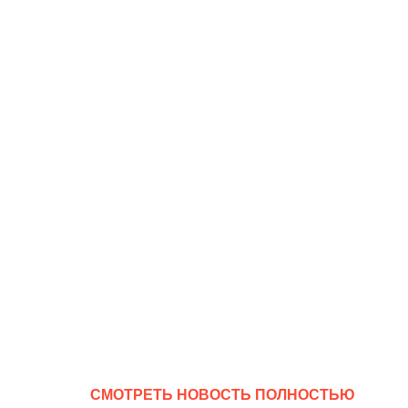
CМОТРЕТЬ НОВОСТЬ ПОЛНОСТЬЮ