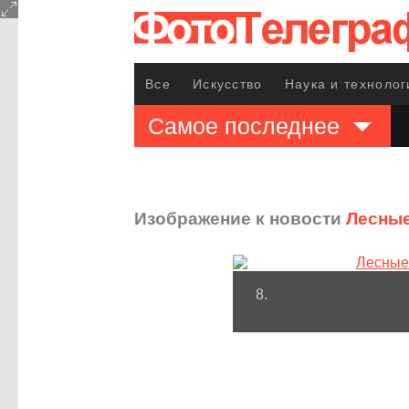
Все
Искусство
Наука и технолог
Самое последнее
Изображение к новости
Лесные
8.