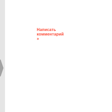
Написать
комментарий
»