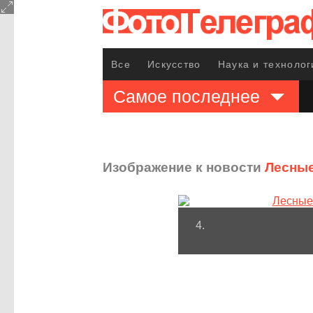
Все
Искусство
Наука и технолог
Самое последнее
Изображение к новости
Лесные
4.