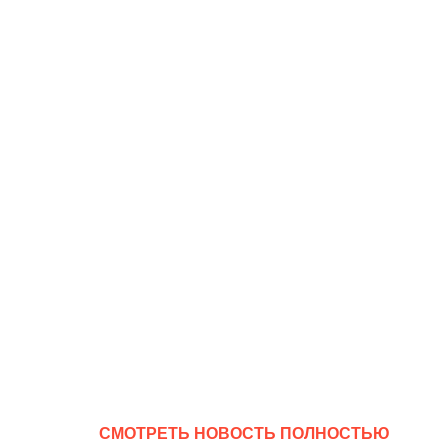
CМОТРЕТЬ НОВОСТЬ ПОЛНОСТЬЮ