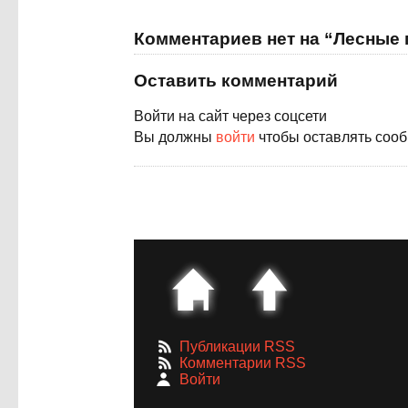
Комментариев нет на “Лесные 
Оставить комментарий
Войти на сайт через соцсети
Вы должны
войти
чтобы оставлять соо
Публикации RSS
Комментарии RSS
Войти