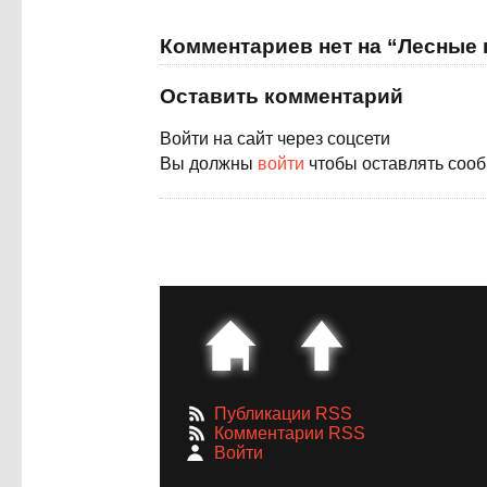
Комментариев нет на “Лесные 
Оставить комментарий
Войти на сайт через соцсети
Вы должны
войти
чтобы оставлять соо
Публикации RSS
Комментарии RSS
Войти