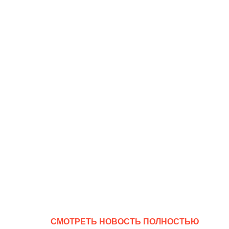
CМОТРЕТЬ НОВОСТЬ ПОЛНОСТЬЮ