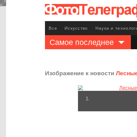
Все
Искусство
Наука и технолог
Самое последнее
Изображение к новости
Лесные
1.