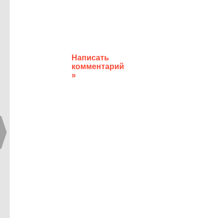
Написать
комментарий
»