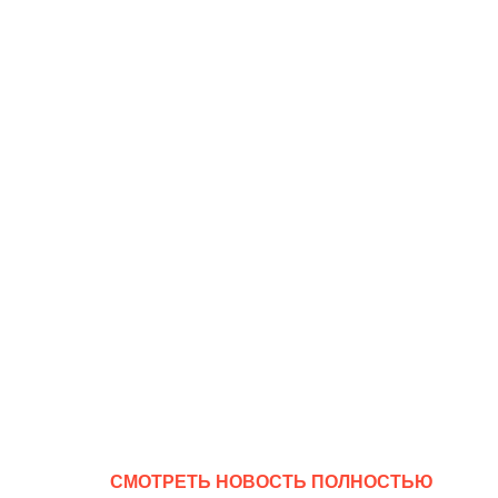
CМОТРЕТЬ НОВОСТЬ ПОЛНОСТЬЮ