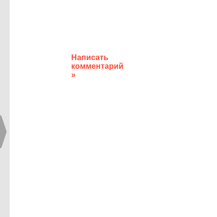
Написать
комментарий
»