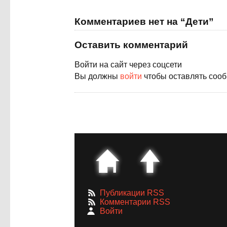
Комментариев нет на “Дети”
Оставить комментарий
Войти на сайт через соцсети
Вы должны
войти
чтобы оставлять соо
Публикации RSS
Комментарии RSS
Войти