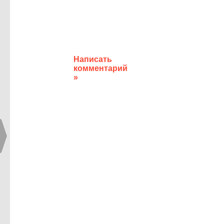
Написать
комментарий
»