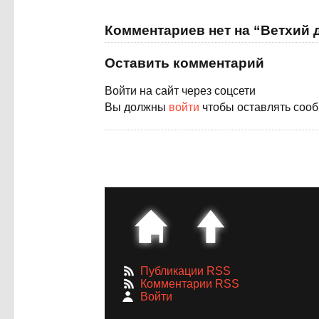
Комментариев нет на “Ветхий 
Оставить комментарий
Войти на сайт через соцсети
Вы должны
войти
чтобы оставлять соо
Публикации RSS
Комментарии RSS
Войти