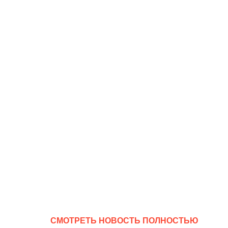
CМОТРЕТЬ НОВОСТЬ ПОЛНОСТЬЮ