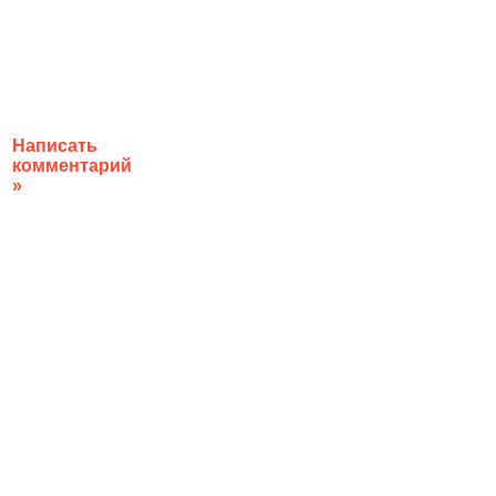
Написать
комментарий
»