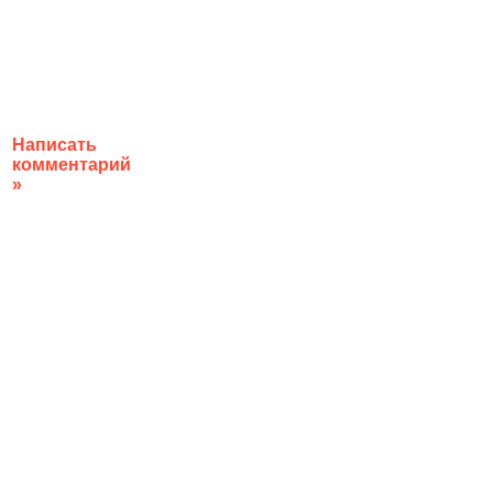
Написать
комментарий
»