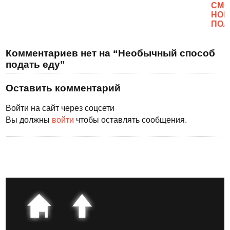
CМО
НОВ
ПОЛ
Комментариев нет на “Необычный способ
подать еду”
Оставить комментарий
Войти на сайт через соцсети
Вы должны
войти
чтобы оставлять сообщения.