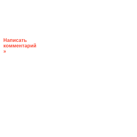
Написать
комментарий
»