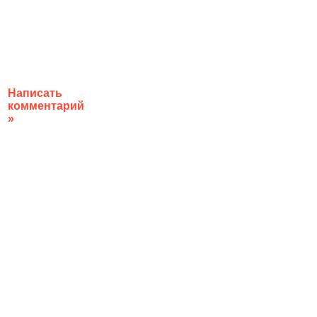
Написать
комментарий
»