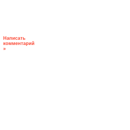
Написать
комментарий
»