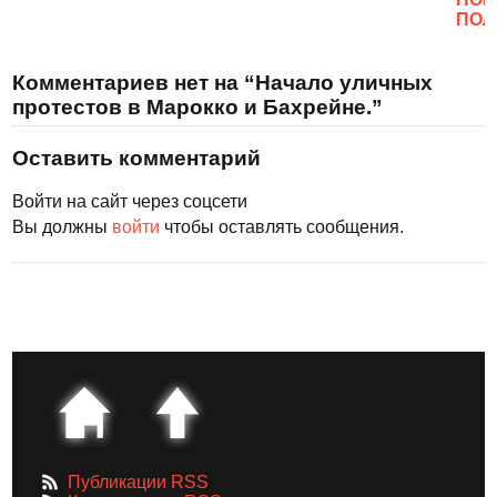
ПОЛ
Комментариев нет на “Начало уличных
протестов в Марокко и Бахрейне.”
Оставить комментарий
Войти на сайт через соцсети
Вы должны
войти
чтобы оставлять сообщения.
Публикации RSS