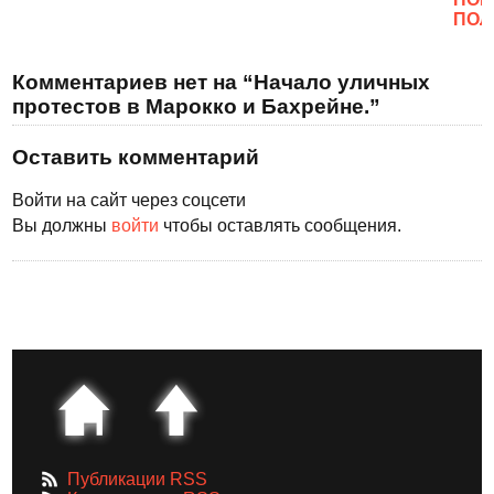
ПОЛ
Комментариев нет на “Начало уличных
протестов в Марокко и Бахрейне.”
Оставить комментарий
Войти на сайт через соцсети
Вы должны
войти
чтобы оставлять сообщения.
Публикации RSS