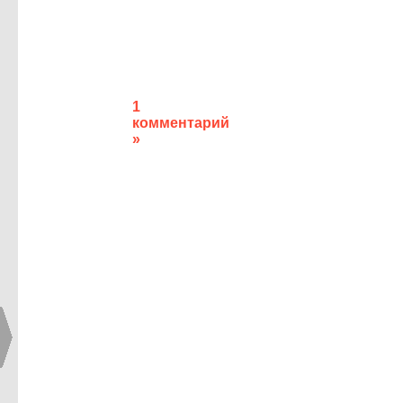
1
комментарий
»