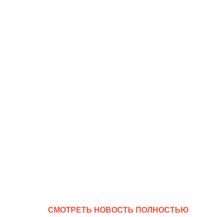
CМОТРЕТЬ НОВОСТЬ ПОЛНОСТЬЮ