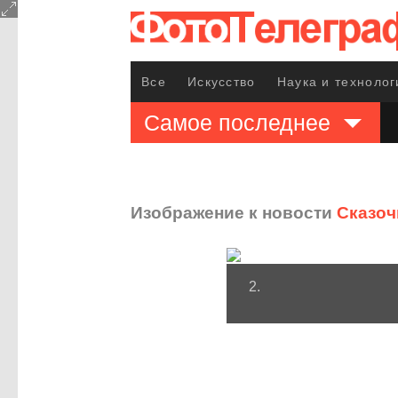
Все
Искусство
Наука и технолог
Самое последнее
Изображение к новости
Сказоч
2.