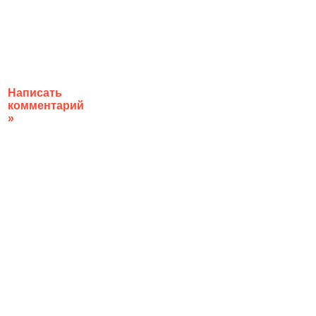
Написать
комментарий
»