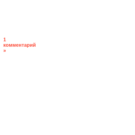
1
комментарий
»