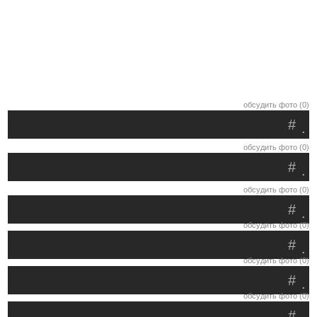
обсудить фото (0)
#
.
обсудить фото (0)
#
.
обсудить фото (0)
#
.
обсудить фото (0)
#
.
обсудить фото (0)
#
.
обсудить фото (0)
#