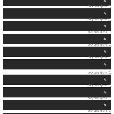
#
.
обсудить фото (0)
#
.
обсудить фото (0)
#
.
обсудить фото (0)
#
.
обсудить фото (0)
#
.
обсудить фото (0)
#
.
обсудить фото (0)
#
.
обсудить фото (0)
#
.
обсудить фото (0)
#
.
обсудить фото (0)