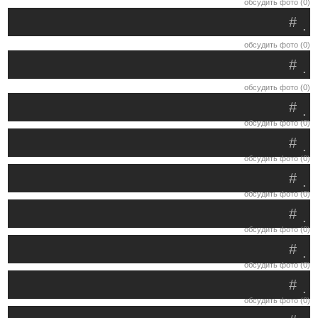
обсудить фото (0)
#
.
обсудить фото (0)
#
.
обсудить фото (0)
#
.
обсудить фото (0)
#
.
обсудить фото (0)
#
.
обсудить фото (0)
#
.
обсудить фото (0)
#
.
обсудить фото (0)
#
.
обсудить фото (0)