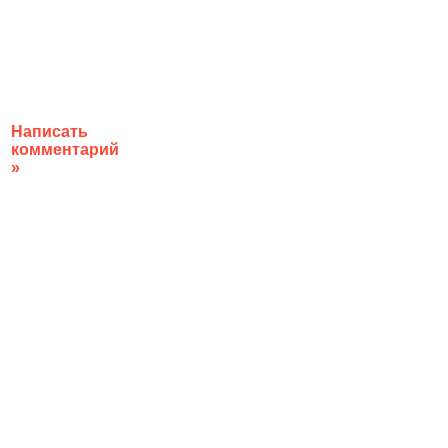
Написать
комментарий
»