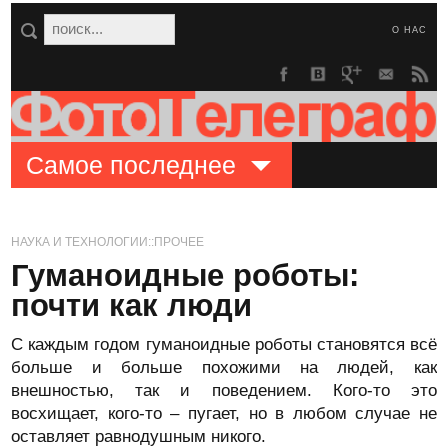
О НАС
Самое последнее
НАУКА И ТЕХНОЛОГИИ::ПРОЧЕЕ
Гуманоидные роботы:
почти как люди
С каждым годом гуманоидные роботы становятся всё
больше и больше похожими на людей, как
внешностью, так и поведением. Кого-то это
восхищает, кого-то – пугает, но в любом случае не
оставляет равнодушным никого.