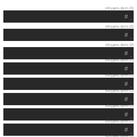
обсудить фото (0)
#
.
обсудить фото (0)
#
.
обсудить фото (0)
#
.
обсудить фото (0)
#
.
обсудить фото (0)
#
.
обсудить фото (0)
#
.
обсудить фото (0)
#
.
обсудить фото (0)
#
.
обсудить фото (0)