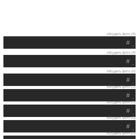
обсудить фото (0)
#
.
обсудить фото (0)
#
.
обсудить фото (0)
#
.
обсудить фото (0)
#
.
обсудить фото (0)
#
.
обсудить фото (0)
#
.
обсудить фото (0)