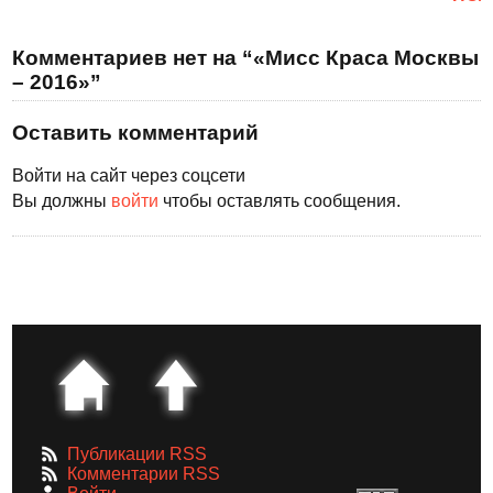
Комментариев нет на “«Мисс Краса Москвы
– 2016»”
Оставить комментарий
Войти на сайт через соцсети
Вы должны
войти
чтобы оставлять сообщения.
Публикации RSS
Комментарии RSS