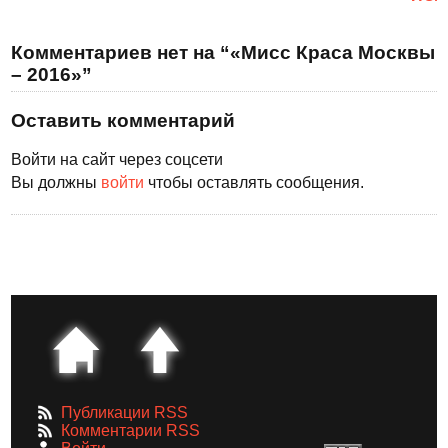
Комментариев нет на “«Мисс Краса Москвы
– 2016»”
Оставить комментарий
Войти на сайт через соцсети
Вы должны
войти
чтобы оставлять сообщения.
Публикации RSS
Комментарии RSS