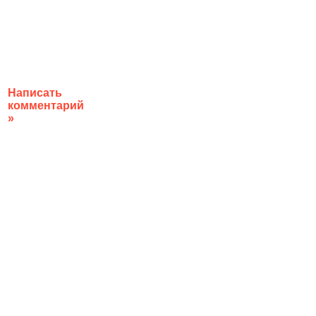
Написать
комментарий
»