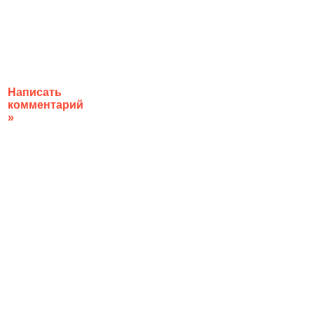
Написать
комментарий
»