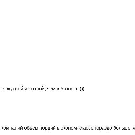
е вкусной и сытной, чем в бизнесе )))
х компаний объём порций в эконом-классе гораздо больше, 