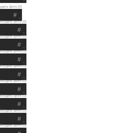
удить фото (0)
#
.
обсудить фото (0)
#
.
обсудить фото (0)
#
.
обсудить фото (0)
#
.
обсудить фото (0)
#
.
обсудить фото (0)
#
.
обсудить фото (0)
#
.
обсудить фото (0)
#
.
обсудить фото (0)