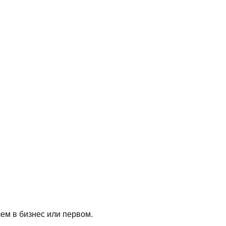
чем в бизнес или первом.