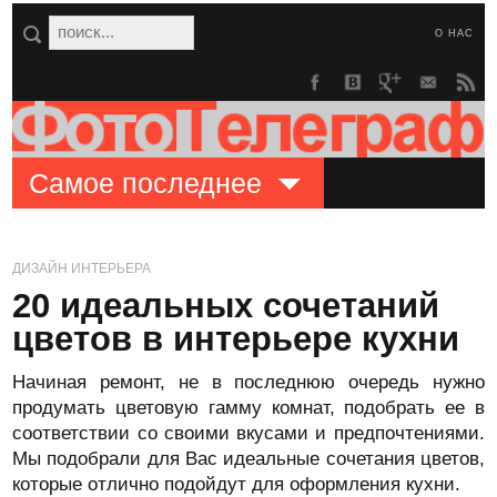
О НАС
Самое последнее
ДИЗАЙН ИНТЕРЬЕРА
20 идеальных сочетаний
цветов в интерьере кухни
Начиная ремонт, не в последнюю очередь нужно
продумать цветовую гамму комнат, подобрать ее в
соответствии со своими вкусами и предпочтениями.
Мы подобрали для Вас идеальные сочетания цветов,
которые отлично подойдут для оформления кухни.