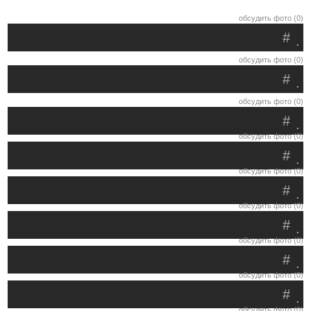
обсудить фото (0)
#
.
обсудить фото (0)
#
.
обсудить фото (0)
#
.
обсудить фото (0)
#
.
обсудить фото (0)
#
.
обсудить фото (0)
#
.
обсудить фото (0)
#
.
обсудить фото (0)
#
.
обсудить фото (0)