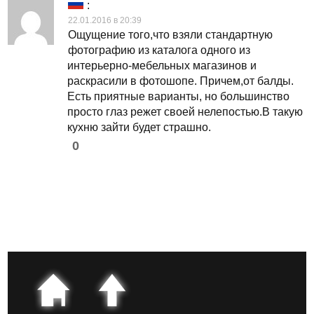
:
22.01.2016 в 20:39
Ощущение того,что взяли стандартную
фотографию из каталога одного из
интерьерно-мебельных магазинов и
раскрасили в фотошопе. Причем,от балды.
Есть приятные варианты, но большинство
просто глаз режет своей нелепостью.В такую
кухню зайти будет страшно.
0