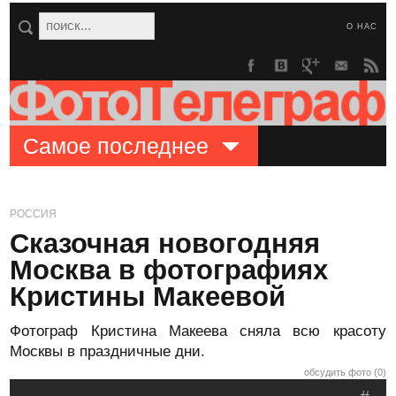
О НАС
Самое последнее
РОССИЯ
Сказочная новогодняя
Москва в фотографиях
Кристины Макеевой
Фотограф Кристина Макеева сняла всю красоту
Москвы в праздничные дни.
обсудить фото (0)