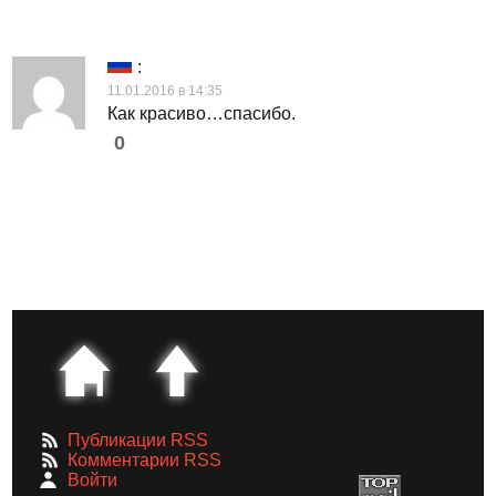
:
11.01.2016 в 14:35
Как красиво…спасибо.
0
Публикации RSS
Комментарии RSS
Войти