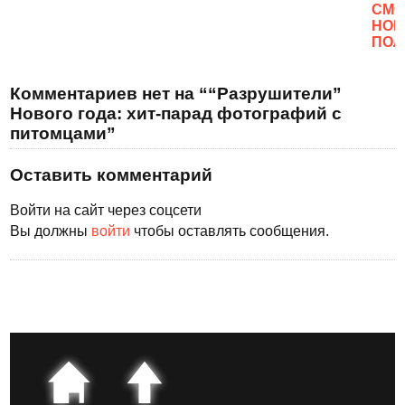
CМО
НОВ
ПОЛ
Комментариев нет на ““Разрушители”
Нового года: хит-парад фотографий с
питомцами”
Оставить комментарий
Войти на сайт через соцсети
Вы должны
войти
чтобы оставлять сообщения.