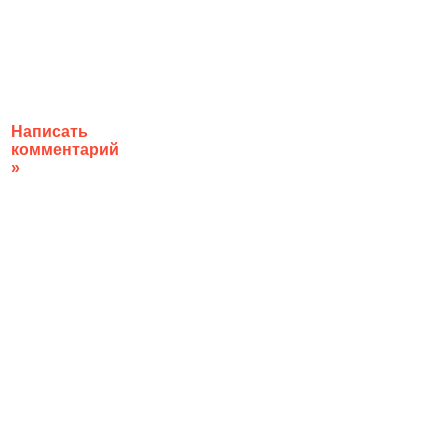
Написать
комментарий
»