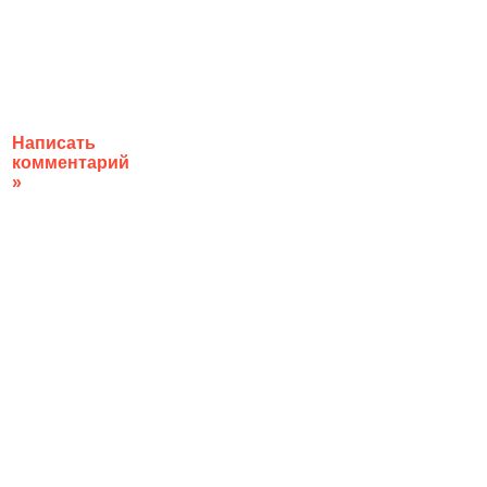
Написать
комментарий
»