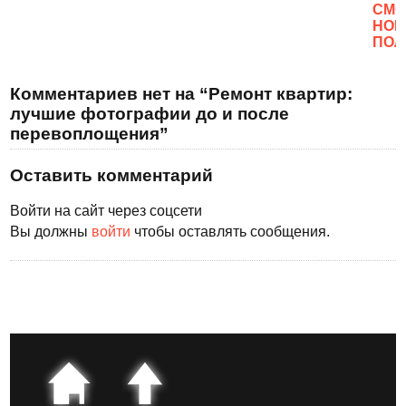
CМО
НОВ
ПОЛ
Комментариев нет на “Ремонт квартир:
лучшие фотографии до и после
перевоплощения”
Оставить комментарий
Войти на сайт через соцсети
Вы должны
войти
чтобы оставлять сообщения.