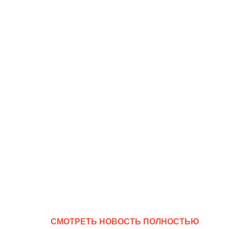
CМОТРЕТЬ НОВОСТЬ ПОЛНОСТЬЮ