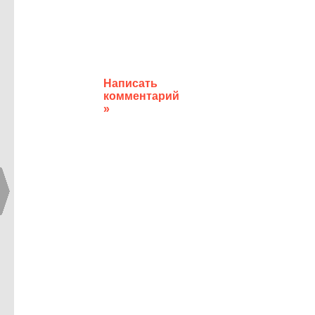
Написать
комментарий
»