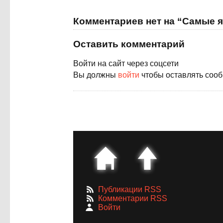
Комментариев нет на “Самые 
Оставить комментарий
Войти на сайт через соцсети
Вы должны
войти
чтобы оставлять соо
Публикации RSS
Комментарии RSS
Войти