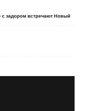
е с задором встречают Новый