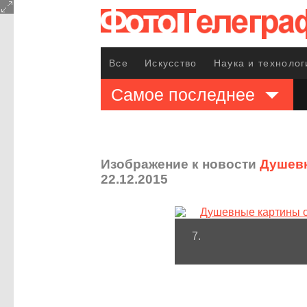
Все
Искусство
Наука и технолог
Самое последнее
Изображение к новости
Душевн
22.12.2015
7.