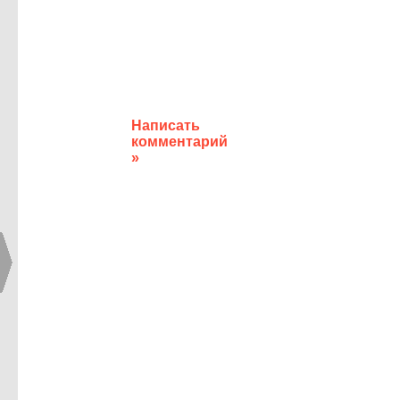
Написать
комментарий
»