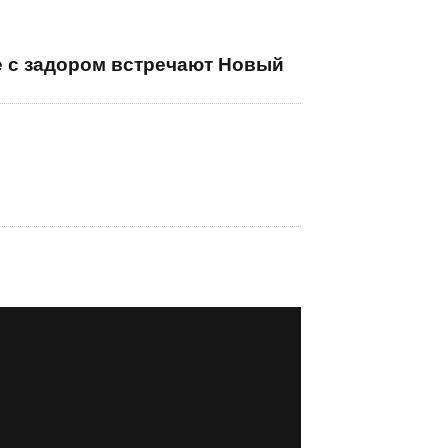
е с задором встречают Новый