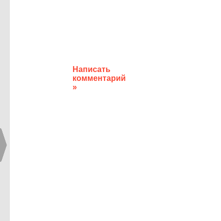
Написать
комментарий
»