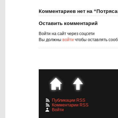
Комментариев нет на “Потряса
Оставить комментарий
Войти на сайт через соцсети
Вы должны
войти
чтобы оставлять соо
Публикации RSS
Комментарии RSS
Войти