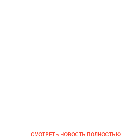
CМОТРЕТЬ НОВОСТЬ ПОЛНОСТЬЮ