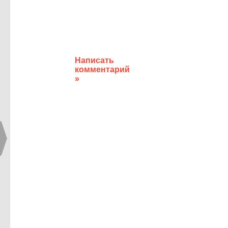
Написать
комментарий
»