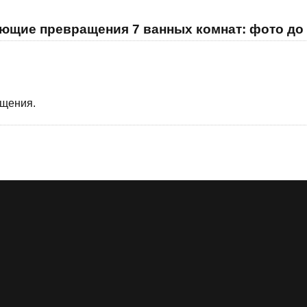
ющие превращения 7 ванных комнат: фото до 
бщения.