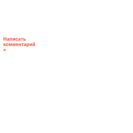
Написать
комментарий
»