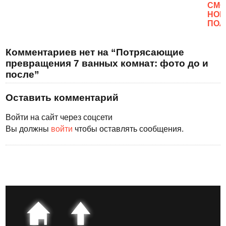
CМО
НОВ
ПОЛ
Комментариев нет на “Потрясающие
превращения 7 ванных комнат: фото до и
после”
Оставить комментарий
Войти на сайт через соцсети
Вы должны
войти
чтобы оставлять сообщения.