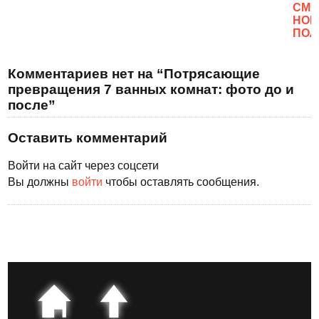
CМО
НОВ
ПОЛ
Комментариев нет на “Потрясающие
превращения 7 ванных комнат: фото до и
после”
Оставить комментарий
Войти на сайт через соцсети
Вы должны
войти
чтобы оставлять сообщения.