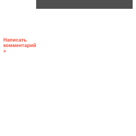
Написать
комментарий
»