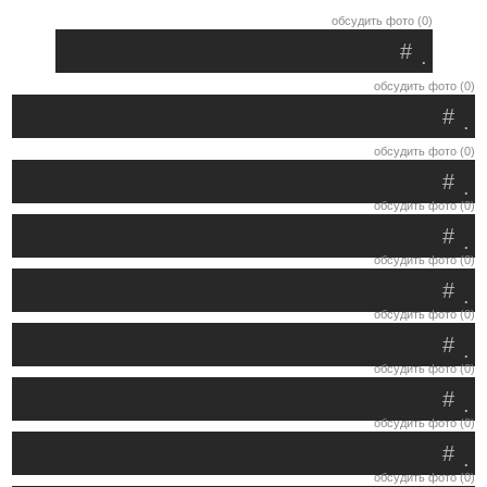
обсудить фото (0)
#
.
обсудить фото (0)
#
.
обсудить фото (0)
#
.
обсудить фото (0)
#
.
обсудить фото (0)
#
.
обсудить фото (0)
#
.
обсудить фото (0)
#
.
обсудить фото (0)
#
.
обсудить фото (0)