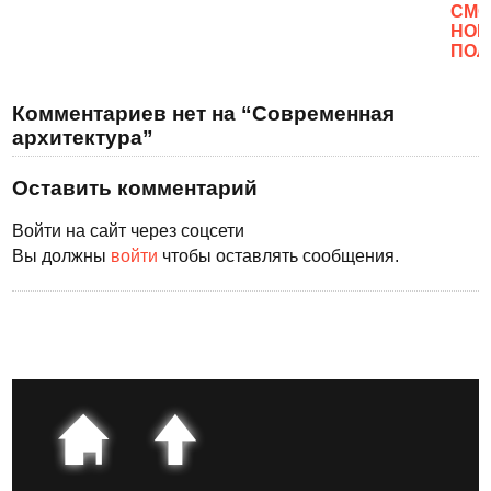
CМО
НОВ
ПОЛ
Комментариев нет на “Современная
архитектура”
Оставить комментарий
Войти на сайт через соцсети
Вы должны
войти
чтобы оставлять сообщения.