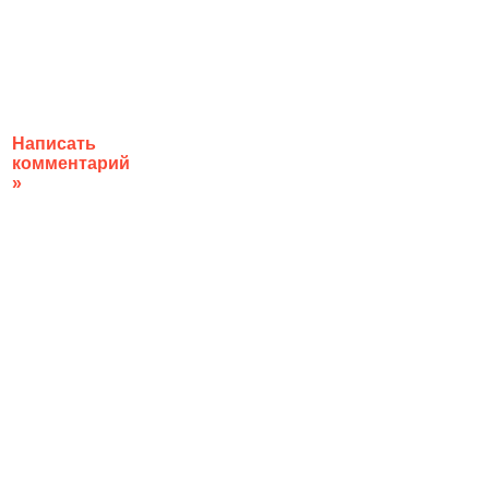
Написать
комментарий
»