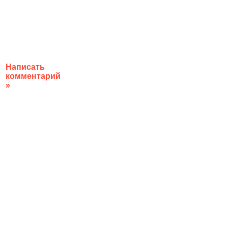
Написать
комментарий
»