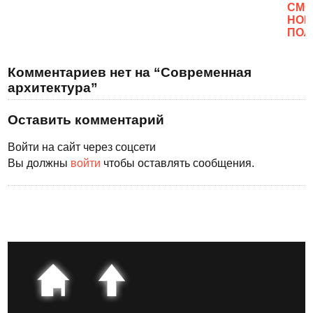
CМО
НОВ
ПОЛ
Комментариев нет на “Современная
архитектура”
Оставить комментарий
Войти на сайт через соцсети
Вы должны
войти
чтобы оставлять сообщения.