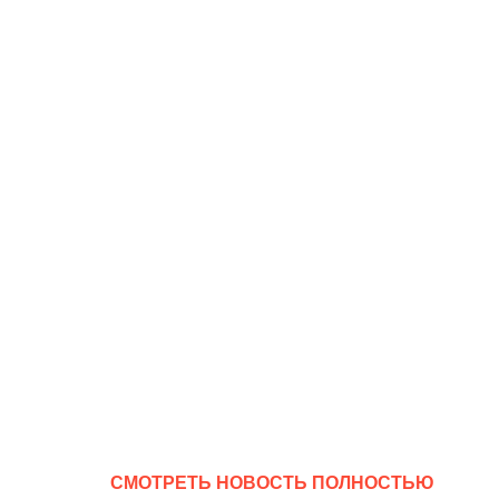
CМОТРЕТЬ НОВОСТЬ ПОЛНОСТЬЮ