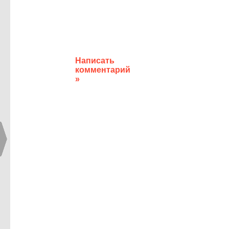
Написать
комментарий
»