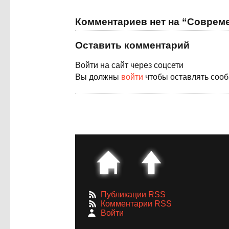
Комментариев нет на “Совреме
Оставить комментарий
Войти на сайт через соцсети
Вы должны
войти
чтобы оставлять соо
Публикации RSS
Комментарии RSS
Войти