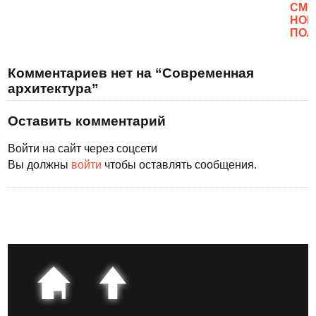
CМО
НОВ
ПОЛ
Комментариев нет на “Современная
архитектура”
Оставить комментарий
Войти на сайт через соцсети
Вы должны
войти
чтобы оставлять сообщения.