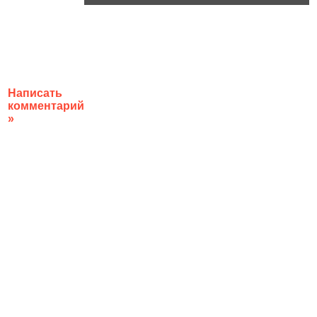
Написать
комментарий
»